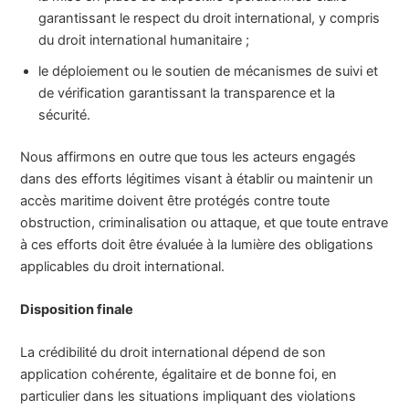
garantissant le respect du droit international, y compris
du droit international humanitaire ;
le déploiement ou le soutien de mécanismes de suivi et
de vérification garantissant la transparence et la
sécurité.
Nous affirmons en outre que tous les acteurs engagés
dans des efforts légitimes visant à établir ou maintenir un
accès maritime doivent être protégés contre toute
obstruction, criminalisation ou attaque, et que toute entrave
à ces efforts doit être évaluée à la lumière des obligations
applicables du droit international.
Disposition finale
La crédibilité du droit international dépend de son
application cohérente, égalitaire et de bonne foi, en
particulier dans les situations impliquant des violations