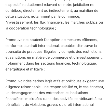
dispositif institutionnel relevant de notre juridiction ne
contribue, directement ou indirectement, au maintien de
cette situation, notamment par le commerce,
l’investissement, les flux financiers, les marchés publics ou
la coopération technologique ;
Promouvoir et soutenir l’adoption de mesures efficaces,
conformes au droit international, capables d’entraver la
poursuite de pratiques illégales, y compris des restrictions
et sanctions en matière de commerce et d’investissement,
notamment dans les secteurs financier, technologique,
énergétique et militaire ;
Promouvoir des cadres législatifs et politiques exigeant une
diligence raisonnable, une responsabilité et, le cas échéant,
un désengagement des entreprises et institutions
financières impliquées dans des activités contribuant à ou
bénéficiant de violations graves du droit international ;