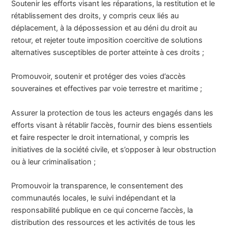
Soutenir les efforts visant les réparations, la restitution et le
rétablissement des droits, y compris ceux liés au
déplacement, à la dépossession et au déni du droit au
retour, et rejeter toute imposition coercitive de solutions
alternatives susceptibles de porter atteinte à ces droits ;
Promouvoir, soutenir et protéger des voies d’accès
souveraines et effectives par voie terrestre et maritime ;
Assurer la protection de tous les acteurs engagés dans les
efforts visant à rétablir l’accès, fournir des biens essentiels
et faire respecter le droit international, y compris les
initiatives de la société civile, et s’opposer à leur obstruction
ou à leur criminalisation ;
Promouvoir la transparence, le consentement des
communautés locales, le suivi indépendant et la
responsabilité publique en ce qui concerne l’accès, la
distribution des ressources et les activités de tous les