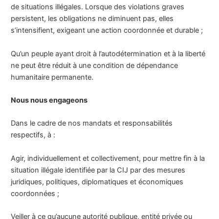
de situations illégales. Lorsque des violations graves
persistent, les obligations ne diminuent pas, elles
s’intensifient, exigeant une action coordonnée et durable ;
Qu’un peuple ayant droit à l’autodétermination et à la liberté
ne peut être réduit à une condition de dépendance
humanitaire permanente.
Nous nous engageons
Dans le cadre de nos mandats et responsabilités
respectifs, à :
Agir, individuellement et collectivement, pour mettre fin à la
situation illégale identifiée par la CIJ par des mesures
juridiques, politiques, diplomatiques et économiques
coordonnées ;
Veiller à ce qu’aucune autorité publique, entité privée ou