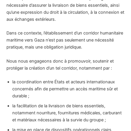
nécessaire d’assurer la livraison de biens essentiels, ainsi
qu’une expression du droit à la circulation, à la connexion et
aux échanges extérieurs.
Dans ce contexte, l’établissement d’un corridor humanitaire
maritime vers Gaza n’est pas seulement une nécessité
pratique, mais une obligation juridique.
Nous nous engageons donc à promouvoir, soutenir et
protéger la création d’un tel corridor, notamment par :
la coordination entre États et acteurs internationaux
concernés afin de permettre un accès maritime sûr et
durable ;
la facilitation de la livraison de biens essentiels,
notamment nourriture, fournitures médicales, carburant
et matériaux nécessaires à la survie du groupe ;
la mise en place de dispositifs opérationnels clairs