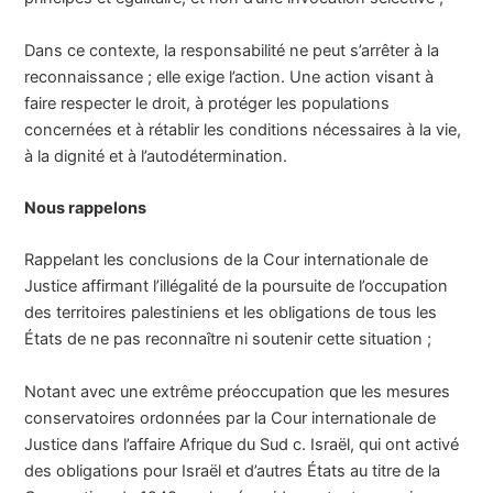
Dans ce contexte, la responsabilité ne peut s’arrêter à la
reconnaissance ; elle exige l’action. Une action visant à
faire respecter le droit, à protéger les populations
concernées et à rétablir les conditions nécessaires à la vie,
à la dignité et à l’autodétermination.
Nous rappelons
Rappelant les conclusions de la Cour internationale de
Justice affirmant l’illégalité de la poursuite de l’occupation
des territoires palestiniens et les obligations de tous les
États de ne pas reconnaître ni soutenir cette situation ;
Notant avec une extrême préoccupation que les mesures
conservatoires ordonnées par la Cour internationale de
Justice dans l’affaire Afrique du Sud c. Israël, qui ont activé
des obligations pour Israël et d’autres États au titre de la