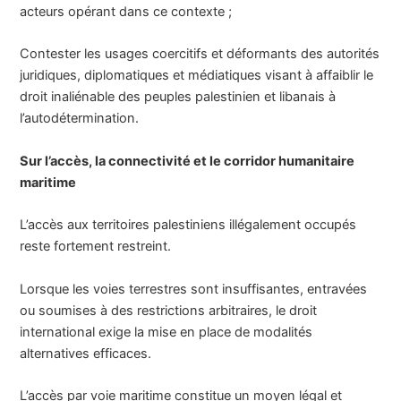
acteurs opérant dans ce contexte ;
Contester les usages coercitifs et déformants des autorités
juridiques, diplomatiques et médiatiques visant à affaiblir le
droit inaliénable des peuples palestinien et libanais à
l’autodétermination.
Sur l’accès, la connectivité et le corridor humanitaire
maritime
L’accès aux territoires palestiniens illégalement occupés
reste fortement restreint.
Lorsque les voies terrestres sont insuffisantes, entravées
ou soumises à des restrictions arbitraires, le droit
international exige la mise en place de modalités
alternatives efficaces.
L’accès par voie maritime constitue un moyen légal et