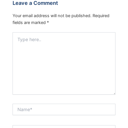
Leave a Comment
Your email address will not be published.
Required
fields are marked
*
Type
here..
Name*
Email*