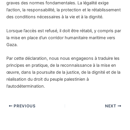
graves des normes fondamentales. La légalité exige
l’action, la responsabilité, la protection et le rétablissement
des conditions nécessaires à la vie et à la dignité.
Lorsque l’accès est refusé, il doit être rétabli, y compris par
la mise en place d’un corridor humanitaire maritime vers
Gaza.
Par cette déclaration, nous nous engageons à traduire les
principes en pratique, de la reconnaissance à la mise en
œuvre, dans la poursuite de la justice, de la dignité et de la
réalisation du droit du peuple palestinien à
l’autodétermination.
PREVIOUS
NEXT