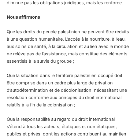
diminue pas les obligations juridiques, mais les renforce.
Nous affirmons
Que les droits du peuple palestinien ne peuvent être réduits
à une question humanitaire. L’accès à la nourriture, à l’eau,
aux soins de santé, à la circulation et au lien avec le monde
ne relève pas de l’assistance, mais constitue des éléments
essentiels à la survie du groupe ;
Que la situation dans le territoire palestinien occupé doit
être comprise dans un cadre plus large de privation
d’autodétermination et de décolonisation, nécessitant une
résolution conforme aux principes du droit international
relatifs à la fin de la colonisation ;
Que la responsabilité au regard du droit international
s’étend à tous les acteurs, étatiques et non étatiques,
publics et privés, dont les actions contribuent au maintien