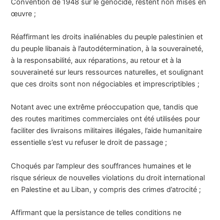
Convention de 1948 sur le génocide, restent non mises en
œuvre ;
Réaffirmant les droits inaliénables du peuple palestinien et
du peuple libanais à l’autodétermination, à la souveraineté,
à la responsabilité, aux réparations, au retour et à la
souveraineté sur leurs ressources naturelles, et soulignant
que ces droits sont non négociables et imprescriptibles ;
Notant avec une extrême préoccupation que, tandis que
des routes maritimes commerciales ont été utilisées pour
faciliter des livraisons militaires illégales, l’aide humanitaire
essentielle s’est vu refuser le droit de passage ;
Choqués par l’ampleur des souffrances humaines et le
risque sérieux de nouvelles violations du droit international
en Palestine et au Liban, y compris des crimes d’atrocité ;
Affirmant que la persistance de telles conditions ne