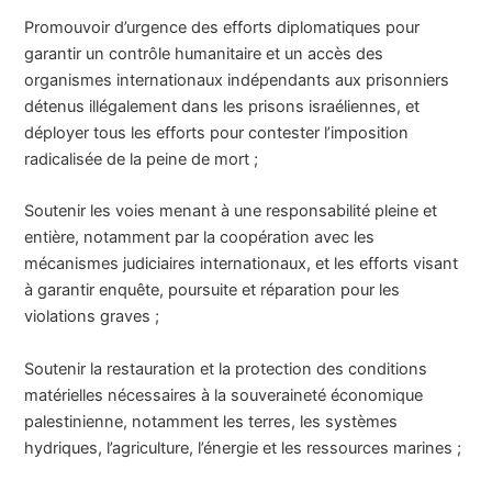
Promouvoir d’urgence des efforts diplomatiques pour
garantir un contrôle humanitaire et un accès des
organismes internationaux indépendants aux prisonniers
détenus illégalement dans les prisons israéliennes, et
déployer tous les efforts pour contester l’imposition
radicalisée de la peine de mort ;
Soutenir les voies menant à une responsabilité pleine et
entière, notamment par la coopération avec les
mécanismes judiciaires internationaux, et les efforts visant
à garantir enquête, poursuite et réparation pour les
violations graves ;
Soutenir la restauration et la protection des conditions
matérielles nécessaires à la souveraineté économique
palestinienne, notamment les terres, les systèmes
hydriques, l’agriculture, l’énergie et les ressources marines ;