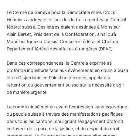
Le Centre de Genève pour la Démocratie et les Droits
Humains a adressé ce jour des lettres urgentes au Conseil
fédéral suisse. Ces lettres étaient destinées à Monsieur
Alain Berset, Président de la Confédération, ainsi qu’à
Monsieur Ignazio Cassis, Conseiller fédéral et Chef du
Département fédéral des affaires étrangères (DFAE).
Dans ces correspondances, le Centre a exprimé sa
profonde inquiétude face aux événements en cours à Gaza
et en Cisjordanie en Palestine occupée, appelant à
l’attention du gouvernement suisse sur la nécessité d’agir
de manière urgente.
Le communiqué met en avant l’expression sans équivoque
du peuple suisse à travers des manifestations pacifiques
dans tous les cantons, soulignant l’engagement profond
en faveur de la paix, de la justice, et du respect du droit
international. Le Centre salue ces actions citoyennes,