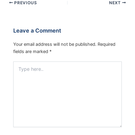
PREVIOUS
NEXT
Leave a Comment
Your email address will not be published.
Required
fields are marked
*
Type
here..