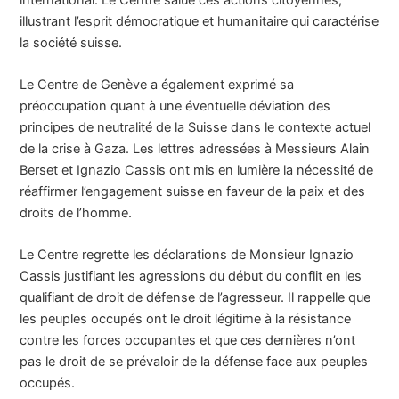
illustrant l’esprit démocratique et humanitaire qui caractérise
la société suisse.
Le Centre de Genève a également exprimé sa
préoccupation quant à une éventuelle déviation des
principes de neutralité de la Suisse dans le contexte actuel
de la crise à Gaza. Les lettres adressées à Messieurs Alain
Berset et Ignazio Cassis ont mis en lumière la nécessité de
réaffirmer l’engagement suisse en faveur de la paix et des
droits de l’homme.
Le Centre regrette les déclarations de Monsieur Ignazio
Cassis justifiant les agressions du début du conflit en les
qualifiant de droit de défense de l’agresseur. Il rappelle que
les peuples occupés ont le droit légitime à la résistance
contre les forces occupantes et que ces dernières n’ont
pas le droit de se prévaloir de la défense face aux peuples
occupés.