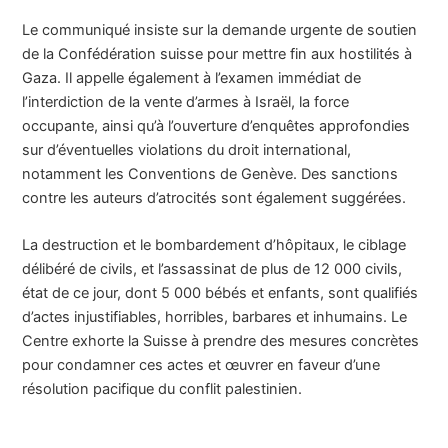
Le communiqué insiste sur la demande urgente de soutien
de la Confédération suisse pour mettre fin aux hostilités à
Gaza. Il appelle également à l’examen immédiat de
l’interdiction de la vente d’armes à Israël, la force
occupante, ainsi qu’à l’ouverture d’enquêtes approfondies
sur d’éventuelles violations du droit international,
notamment les Conventions de Genève. Des sanctions
contre les auteurs d’atrocités sont également suggérées.
La destruction et le bombardement d’hôpitaux, le ciblage
délibéré de civils, et l’assassinat de plus de 12 000 civils,
état de ce jour, dont 5 000 bébés et enfants, sont qualifiés
d’actes injustifiables, horribles, barbares et inhumains. Le
Centre exhorte la Suisse à prendre des mesures concrètes
pour condamner ces actes et œuvrer en faveur d’une
résolution pacifique du conflit palestinien.